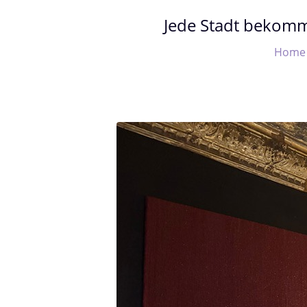
Jede Stadt bekomm
Home