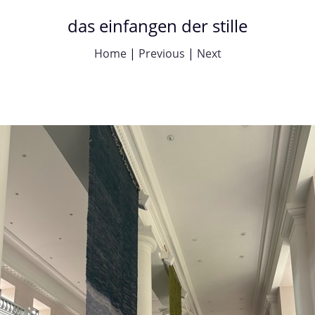
das einfangen der stille
Home
|
Previous
|
Next